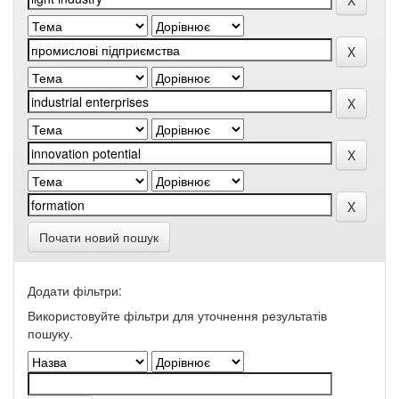
Почати новий пошук
Додати фільтри:
Використовуйте фільтри для уточнення результатів
пошуку.