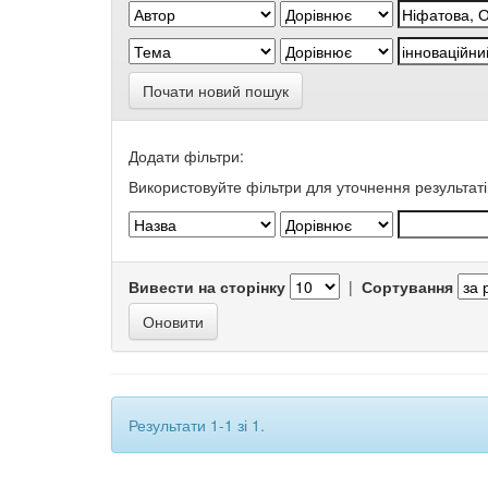
Почати новий пошук
Додати фільтри:
Використовуйте фільтри для уточнення результаті
Вивести на сторінку
|
Сортування
Результати 1-1 зі 1.