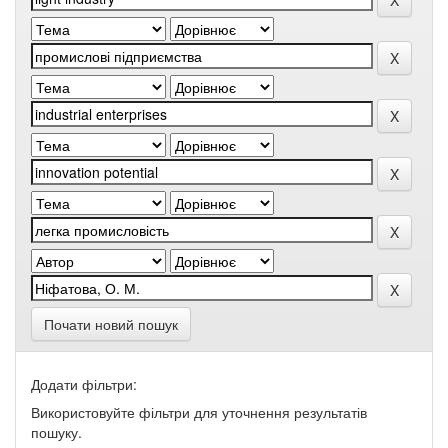
Почати новий пошук
Додати фільтри:
Використовуйте фільтри для уточнення результатів
пошуку.