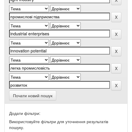
Почати новий пошук
Додати фільтри:
Використовуйте фільтри для уточнення результатів
пошуку.