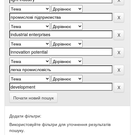
Почати новий пошук
Додати фільтри:
Використовуйте фільтри для уточнення результатів
пошуку.