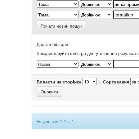
Почати новий пошук
Додати фільтри:
Використовуйте фільтри для уточнення результаті
Вивести на сторінку
|
Сортування
Результати 1-1 зі 1.