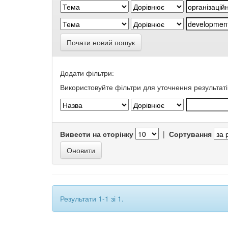
Почати новий пошук
Додати фільтри:
Використовуйте фільтри для уточнення результаті
Вивести на сторінку
|
Сортування
Результати 1-1 зі 1.