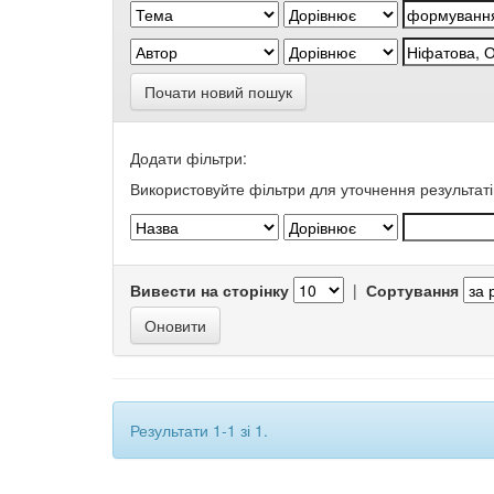
Почати новий пошук
Додати фільтри:
Використовуйте фільтри для уточнення результаті
Вивести на сторінку
|
Сортування
Результати 1-1 зі 1.