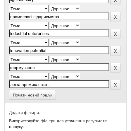
Почати новий пошук
Додати фільтри:
Використовуйте фільтри для уточнення результатів
пошуку.