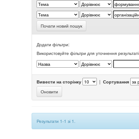
Почати новий пошук
Додати фільтри:
Використовуйте фільтри для уточнення результаті
Вивести на сторінку
|
Сортування
Результати 1-1 зі 1.