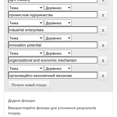
Почати новий пошук
Додати фільтри:
Використовуйте фільтри для уточнення результатів
пошуку.