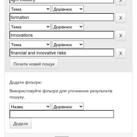
Почати новий пошук
Додати фільтри:
Використовуйте фільтри для уточнення результатів
пошуку.