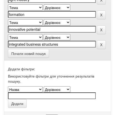
Почати новий пошук
Додати фільтри:
Використовуйте фільтри для уточнення результатів
пошуку.