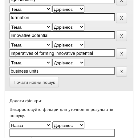
Почати новий пошук
Додати фільтри:
Використовуйте фільтри для уточнення результатів
пошуку.