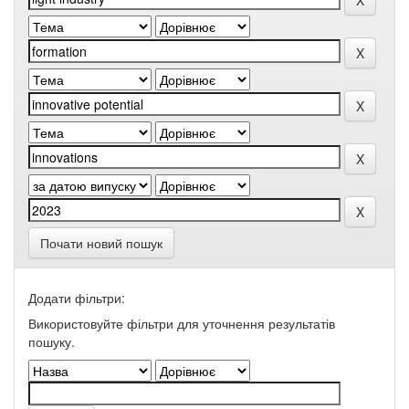
Почати новий пошук
Додати фільтри:
Використовуйте фільтри для уточнення результатів
пошуку.