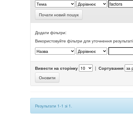
Почати новий пошук
Додати фільтри:
Використовуйте фільтри для уточнення результаті
Вивести на сторінку
|
Сортування
Результати 1-1 зі 1.