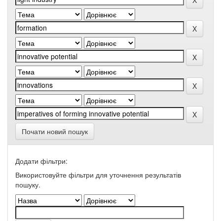
Почати новий пошук
Додати фільтри:
Використовуйте фільтри для уточнення результатів
пошуку.