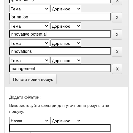
Почати новий пошук
Додати фільтри:
Використовуйте фільтри для уточнення результатів
пошуку.