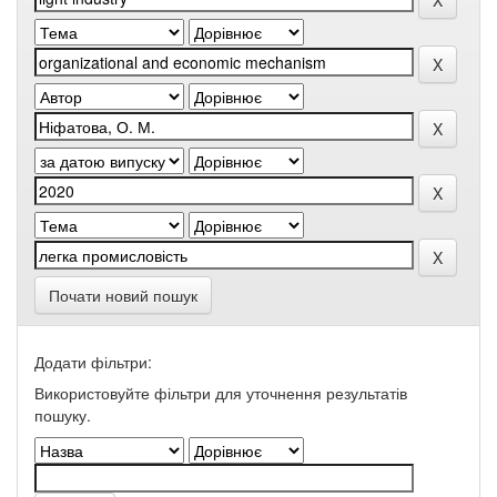
Почати новий пошук
Додати фільтри:
Використовуйте фільтри для уточнення результатів
пошуку.