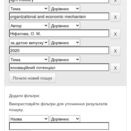
Почати новий пошук
Додати фільтри:
Використовуйте фільтри для уточнення результатів
пошуку.