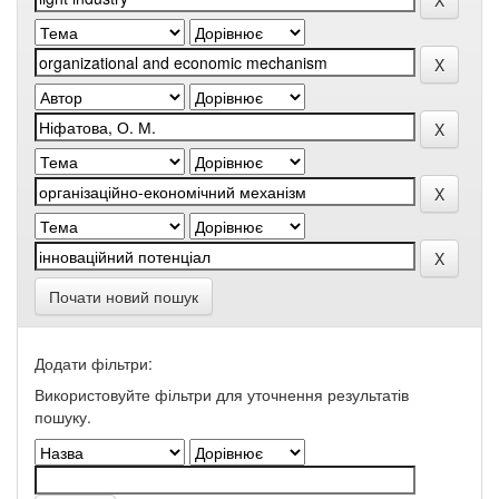
Почати новий пошук
Додати фільтри:
Використовуйте фільтри для уточнення результатів
пошуку.