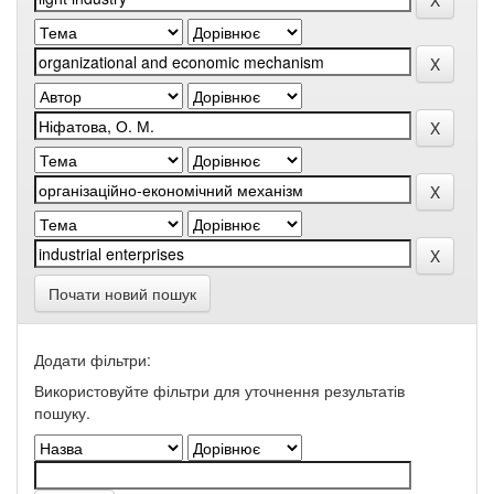
Почати новий пошук
Додати фільтри:
Використовуйте фільтри для уточнення результатів
пошуку.