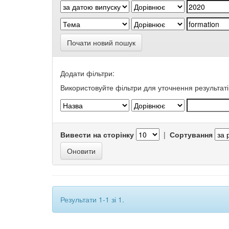
Почати новий пошук
Додати фільтри:
Використовуйте фільтри для уточнення результаті
Вивести на сторінку
|
Сортування
Результати 1-1 зі 1.