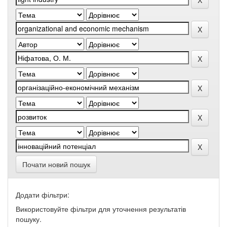
Почати новий пошук
Додати фільтри:
Використовуйте фільтри для уточнення результатів
пошуку.