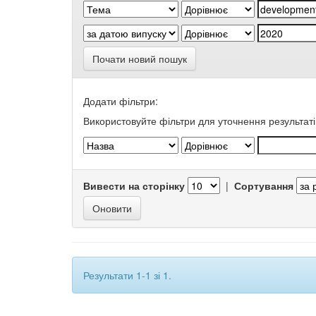
Почати новий пошук
Додати фільтри:
Використовуйте фільтри для уточнення результаті
Вивести на сторінку
|
Сортування
Результати 1-1 зі 1.