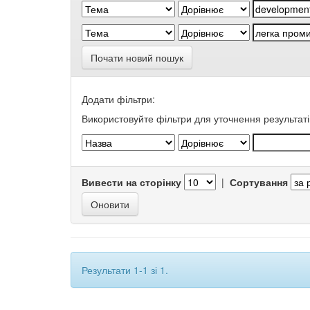
Почати новий пошук
Додати фільтри:
Використовуйте фільтри для уточнення результаті
Вивести на сторінку
|
Сортування
Результати 1-1 зі 1.