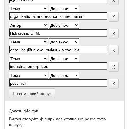
Почати новий пошук
Додати фільтри:
Використовуйте фільтри для уточнення результатів
пошуку.