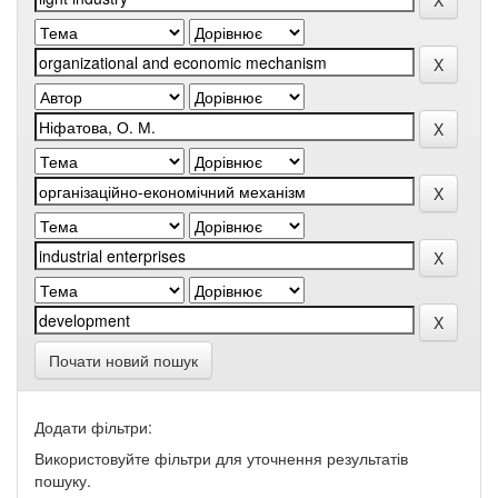
Почати новий пошук
Додати фільтри:
Використовуйте фільтри для уточнення результатів
пошуку.