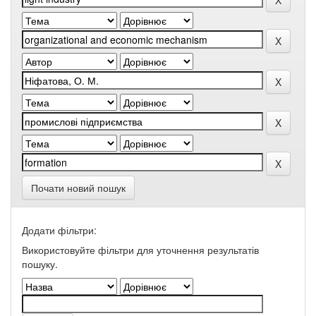
Почати новий пошук
Додати фільтри:
Використовуйте фільтри для уточнення результатів
пошуку.