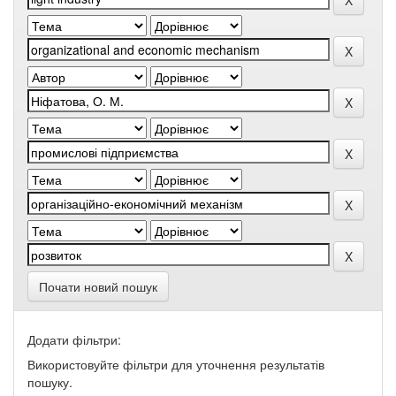
Почати новий пошук
Додати фільтри:
Використовуйте фільтри для уточнення результатів
пошуку.