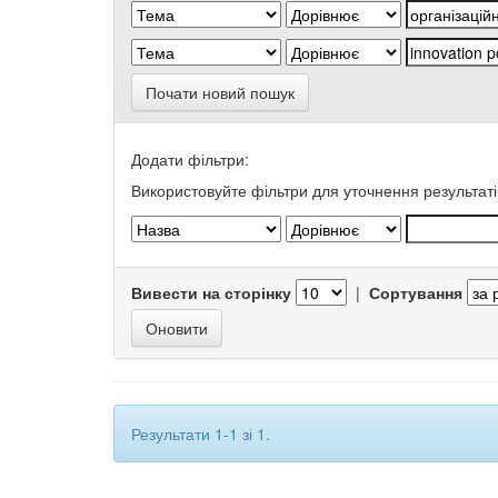
Почати новий пошук
Додати фільтри:
Використовуйте фільтри для уточнення результаті
Вивести на сторінку
|
Сортування
Результати 1-1 зі 1.