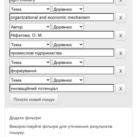
Почати новий пошук
Додати фільтри:
Використовуйте фільтри для уточнення результатів
пошуку.