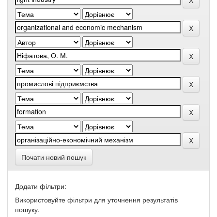
Почати новий пошук
Додати фільтри:
Використовуйте фільтри для уточнення результатів
пошуку.