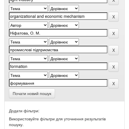
Почати новий пошук
Додати фільтри:
Використовуйте фільтри для уточнення результатів
пошуку.