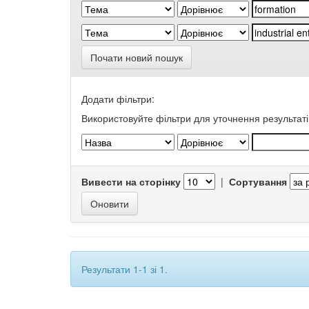
Почати новий пошук
Додати фільтри:
Використовуйте фільтри для уточнення результаті
Вивести на сторінку
|
Сортування
Результати 1-1 зі 1.