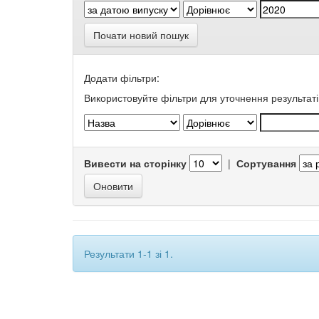
Почати новий пошук
Додати фільтри:
Використовуйте фільтри для уточнення результаті
Вивести на сторінку
|
Сортування
Результати 1-1 зі 1.