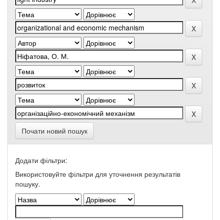
Почати новий пошук
Додати фільтри:
Використовуйте фільтри для уточнення результатів
пошуку.