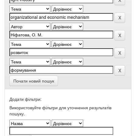
Почати новий пошук
Додати фільтри:
Використовуйте фільтри для уточнення результатів
пошуку.