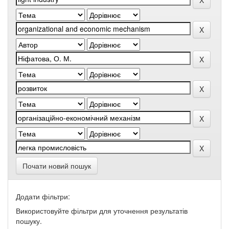
Почати новий пошук
Додати фільтри:
Використовуйте фільтри для уточнення результатів
пошуку.