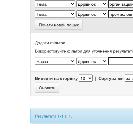
Почати новий пошук
Додати фільтри:
Використовуйте фільтри для уточнення результаті
Вивести на сторінку
|
Сортування
Результати 1-1 зі 1.