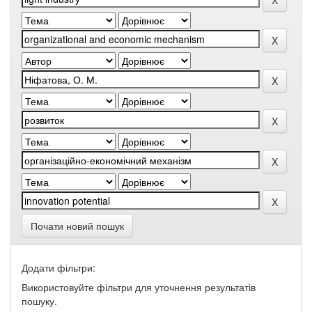
Почати новий пошук
Додати фільтри:
Використовуйте фільтри для уточнення результатів
пошуку.