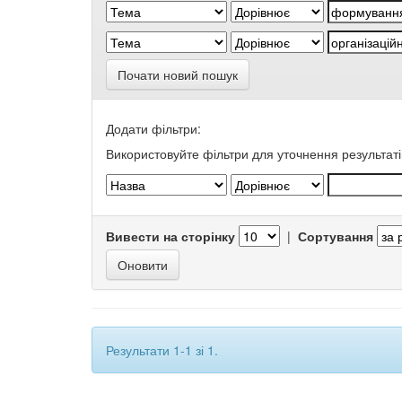
Почати новий пошук
Додати фільтри:
Використовуйте фільтри для уточнення результаті
Вивести на сторінку
|
Сортування
Результати 1-1 зі 1.