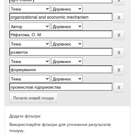
Почати новий пошук
Додати фільтри:
Використовуйте фільтри для уточнення результатів
пошуку.