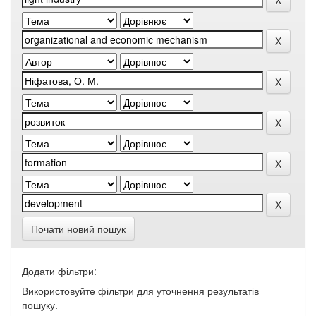
Почати новий пошук
Додати фільтри:
Використовуйте фільтри для уточнення результатів
пошуку.