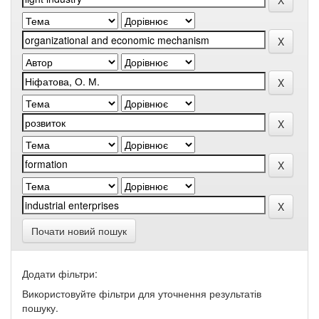
Почати новий пошук
Додати фільтри:
Використовуйте фільтри для уточнення результатів
пошуку.