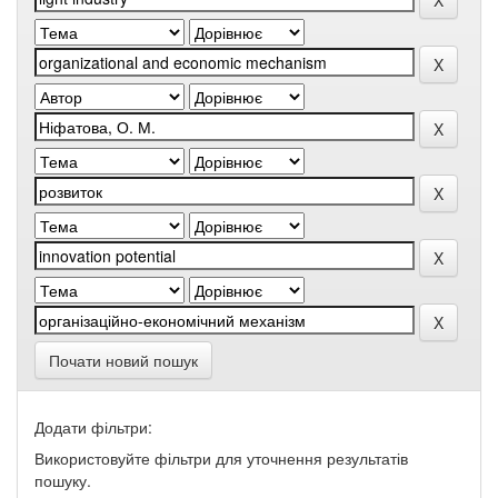
Почати новий пошук
Додати фільтри:
Використовуйте фільтри для уточнення результатів
пошуку.