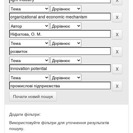
Почати новий пошук
Додати фільтри:
Використовуйте фільтри для уточнення результатів
пошуку.