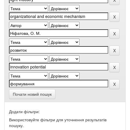
Почати новий пошук
Додати фільтри:
Використовуйте фільтри для уточнення результатів
пошуку.