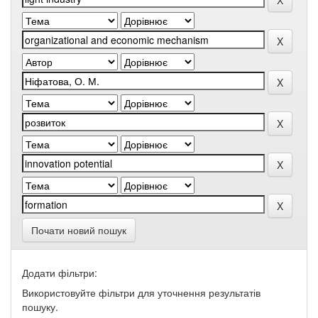
Почати новий пошук
Додати фільтри:
Використовуйте фільтри для уточнення результатів
пошуку.