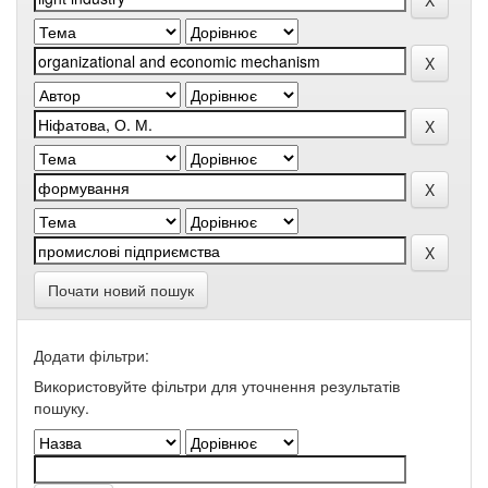
Почати новий пошук
Додати фільтри:
Використовуйте фільтри для уточнення результатів
пошуку.